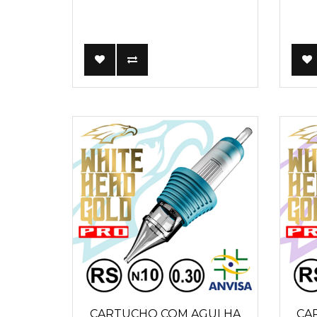
CARTUCHO COM AGULHA
CA