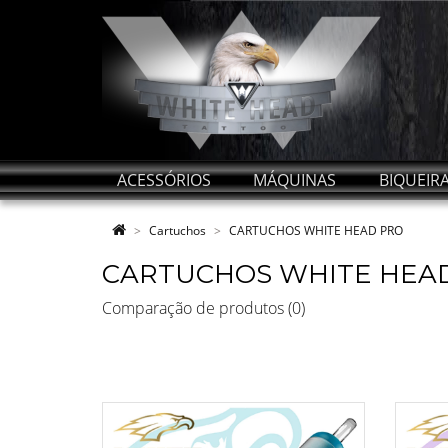
ACESSÓRIOS
MÁQUINAS
BIQUEIR
Cartuchos
CARTUCHOS WHITE HEAD PRO
CARTUCHOS WHITE HEA
Comparação de produtos (0)