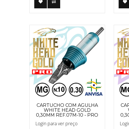
CARTUCHO COM AGULHA
CA
WHITE HEAD GOLD
0,30MM REF.07M-10 - PRO
0,3
Login para ver preço
Logi