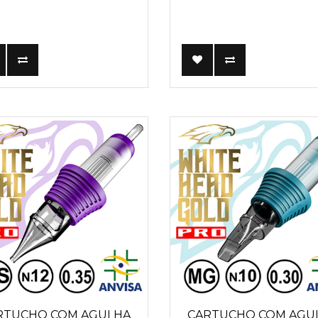
RTUCHO COM AGULHA
CARTUCHO COM AGU