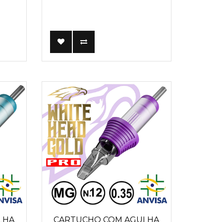
LHA
CARTUCHO COM AGULHA