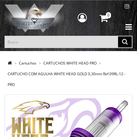
0
Cartuchos
CARTUCHOS WHITE HEAD PRO
CARTUCHO COM AGULHA WHITE HEAD GOLD 0,30mm Ref.09RL-12 -
PRO