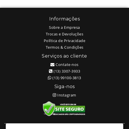
Informações
Sobre a Empresa
Trocas e Devoluções
Política de Privacidade
Termos & Condições
Serviços ao cliente
Contate-nos
(13) 3307-3933
(13) 99100-3813
Siga-nos
Instagram