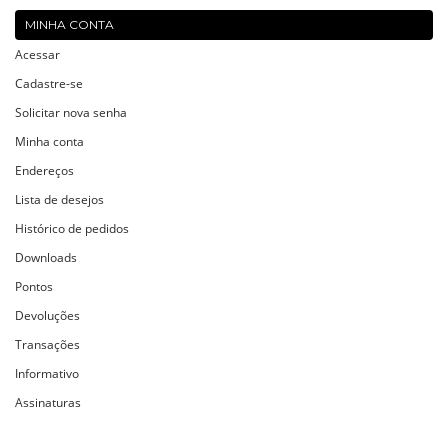
MINHA CONTA
Acessar
Cadastre-se
Solicitar nova senha
Minha conta
Endereços
Lista de desejos
Histórico de pedidos
Downloads
Pontos
Devoluções
Transações
Informativo
Assinaturas