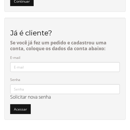
Continuar
Já é cliente?
Se você já fez um pedido e cadastrou uma
conta, coloque os dados da conta abaixo:
E-mail
Senha
Solicitar nova senha