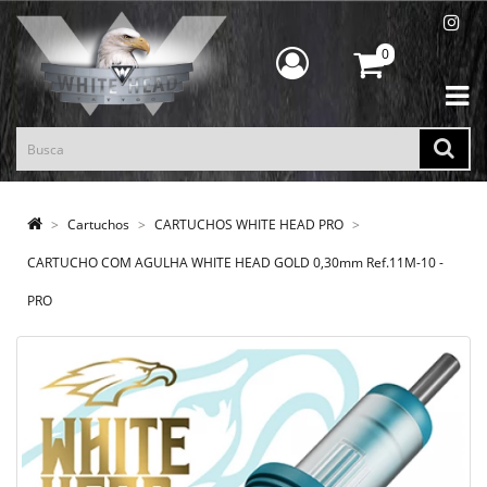
0
Cartuchos
CARTUCHOS WHITE HEAD PRO
CARTUCHO COM AGULHA WHITE HEAD GOLD 0,30mm Ref.11M-10 -
PRO