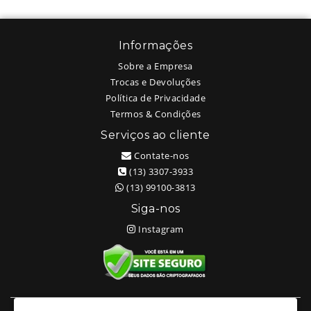
Informações
Sobre a Empresa
Trocas e Devoluções
Política de Privacidade
Termos & Condições
Serviços ao cliente
Contate-nos
(13) 3307-3933
(13) 99100-3813
Siga-nos
Instagram