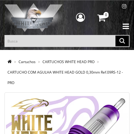
0
Cartuchos
CARTUCHOS WHITE HEAD PRO
CARTUCHO COM AGULHA WHITE HEAD GOLD 0,30mm Ref.09RS-12 -
PRO