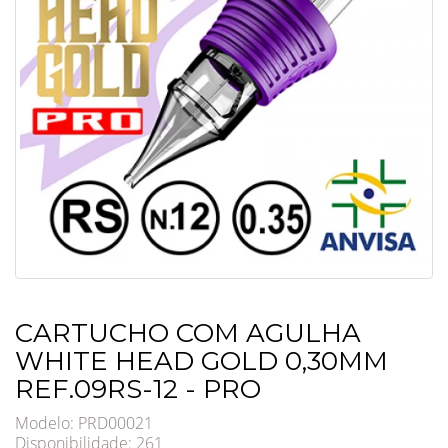
CARTUCHO COM AGULHA
WHITE HEAD GOLD 0,30MM
REF.09RS-12 - PRO
Modelo: PRD00021
Disponibilidade:
261