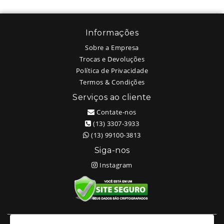
Informações
Sobre a Empresa
Trocas e Devoluções
Política de Privacidade
Termos & Condições
Serviços ao cliente
Contate-nos
(13) 3307-3933
(13) 99100-3813
Siga-nos
Instagram