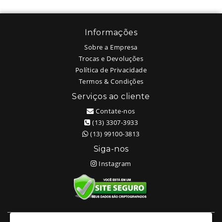
Informações
Sobre a Empresa
Trocas e Devoluções
Política de Privacidade
Termos & Condições
Serviços ao cliente
Contate-nos
(13) 3307-3933
(13) 99100-3813
Siga-nos
Instagram