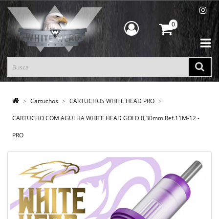
0
Cartuchos
CARTUCHOS WHITE HEAD PRO
CARTUCHO COM AGULHA WHITE HEAD GOLD 0,30mm Ref.11M-12 -
PRO