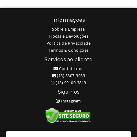
Informações
Sobre a Empresa
Trocas e Devoluções
Política de Privacidade
Termos & Condições
Serviços ao cliente
Contate-nos
(13) 3307-3933
(13) 99100-3813
Siga-nos
Instagram