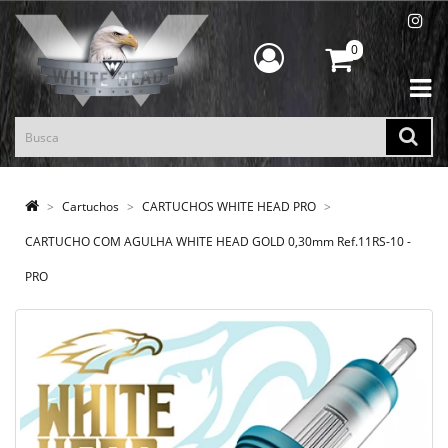
0
Cartuchos
CARTUCHOS WHITE HEAD PRO
CARTUCHO COM AGULHA WHITE HEAD GOLD 0,30mm Ref.11RS-10 -
PRO