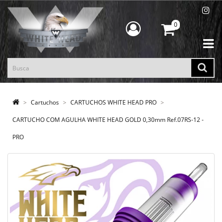
0
Cartuchos
CARTUCHOS WHITE HEAD PRO
CARTUCHO COM AGULHA WHITE HEAD GOLD 0,30mm Ref.07RS-12 -
PRO