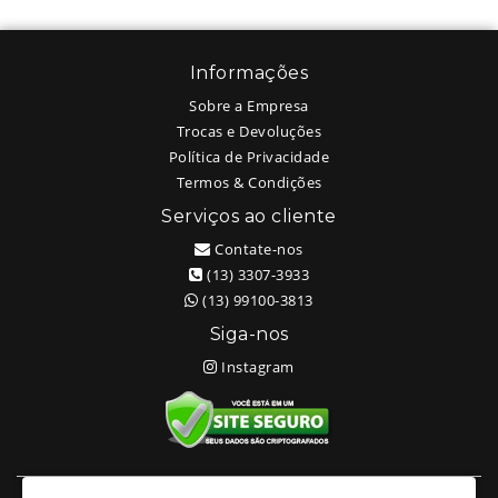
Informações
Sobre a Empresa
Trocas e Devoluções
Política de Privacidade
Termos & Condições
Serviços ao cliente
Contate-nos
(13) 3307-3933
(13) 99100-3813
Siga-nos
Instagram