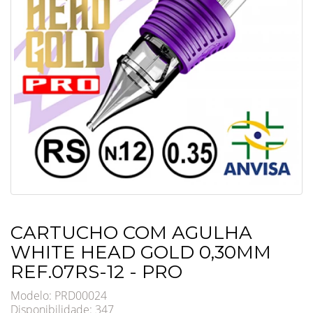
CARTUCHO COM AGULHA
WHITE HEAD GOLD 0,30MM
REF.07RS-12 - PRO
Modelo: PRD00024
Disponibilidade:
347