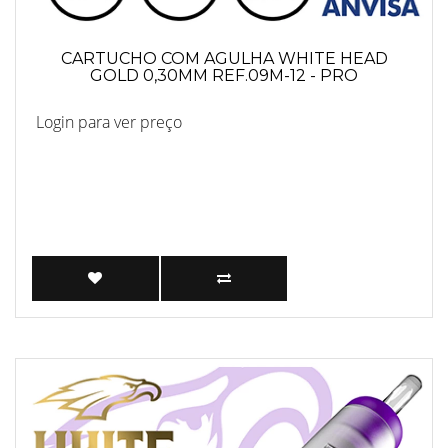
CARTUCHO COM AGULHA WHITE HEAD
GOLD 0,30MM REF.09M-12 - PRO
Login para ver preço