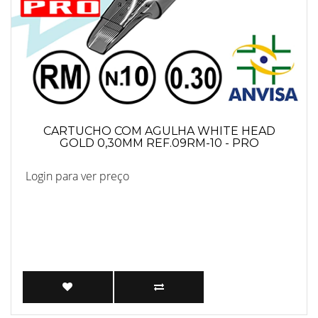
CARTUCHO COM AGULHA WHITE HEAD
GOLD 0,30MM REF.09RM-10 - PRO
Login para ver preço