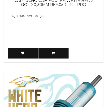
CARTUCHO COM AGULHA WHITE HEAD
GOLD 0,30MM REF.05RL-12 - PRO
Login para ver preço