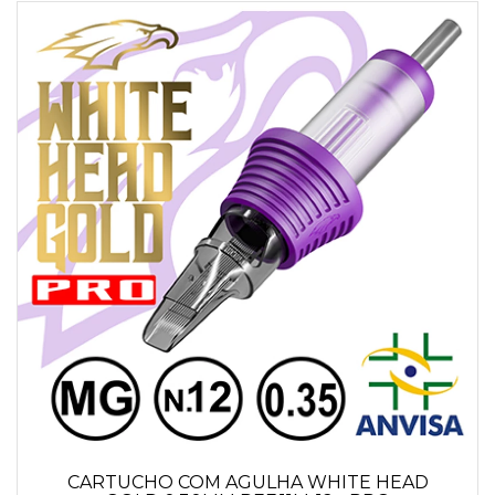
CARTUCHO COM AGULHA WHITE HEAD