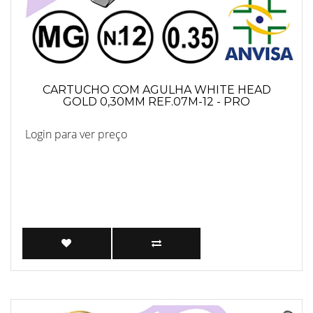
CARTUCHO COM AGULHA WHITE HEAD
GOLD 0,30MM REF.07M-12 - PRO
Login para ver preço