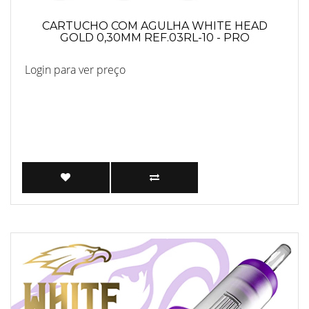
CARTUCHO COM AGULHA WHITE HEAD
GOLD 0,30MM REF.03RL-10 - PRO
Login para ver preço