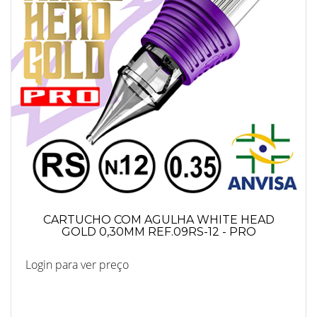
CARTUCHO COM AGULHA WHITE HEAD
GOLD 0,30MM REF.09RS-12 - PRO
Login para ver preço