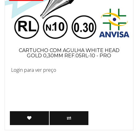
CARTUCHO COM AGULHA WHITE HEAD
GOLD 0,30MM REF.05RL-10 - PRO
Login para ver preço