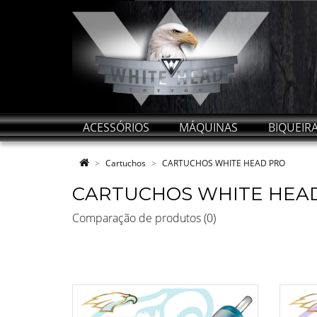
ACESSÓRIOS
MÁQUINAS
BIQUEIR
Cartuchos
CARTUCHOS WHITE HEAD PRO
CARTUCHOS WHITE HEA
Comparação de produtos (0)