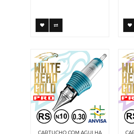
CARTUCHO COM AGULHA
CA