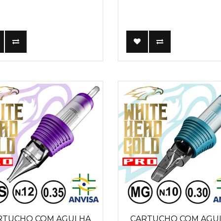
RTUCHO COM AGULHA
CARTUCHO COM AGU