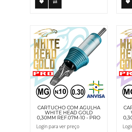
CARTUCHO COM AGULHA
CA
WHITE HEAD GOLD
0,30MM REF.07M-10 - PRO
0,3
Login para ver preço
Logi