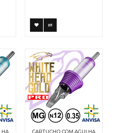
LHA
CARTUCHO COM AGULHA