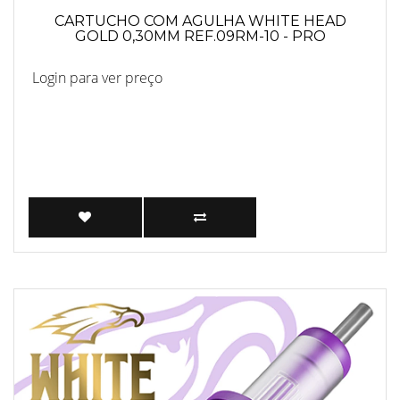
CARTUCHO COM AGULHA WHITE HEAD
GOLD 0,30MM REF.09RM-10 - PRO
Login para ver preço