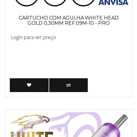
CARTUCHO COM AGULHA WHITE HEAD
GOLD 0,30MM REF.09M-10 - PRO
Login para ver preço