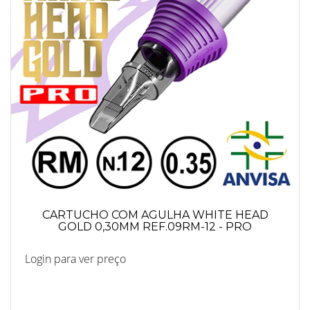
CARTUCHO COM AGULHA WHITE HEAD
GOLD 0,30MM REF.09RM-12 - PRO
Login para ver preço