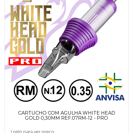
CARTUCHO COM AGULHA WHITE HEAD
GOLD 0,30MM REF.07RM-12 - PRO
Login para ver preço