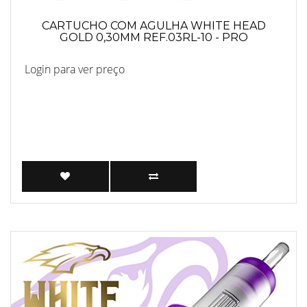
CARTUCHO COM AGULHA WHITE HEAD
GOLD 0,30MM REF.03RL-10 - PRO
Login para ver preço