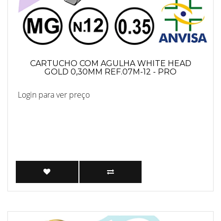
CARTUCHO COM AGULHA WHITE HEAD
GOLD 0,30MM REF.07M-12 - PRO
Login para ver preço