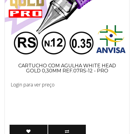
CARTUCHO COM AGULHA WHITE HEAD
GOLD 0,30MM REF.07RS-12 - PRO
Login para ver preço