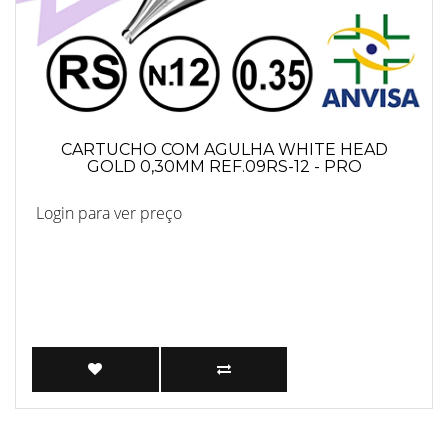
CARTUCHO COM AGULHA WHITE HEAD
GOLD 0,30MM REF.09RS-12 - PRO
Login para ver preço