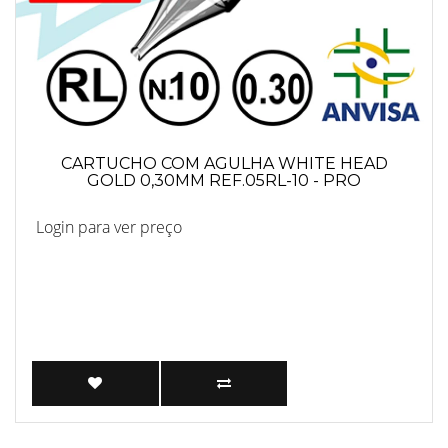
CARTUCHO COM AGULHA WHITE HEAD
GOLD 0,30MM REF.05RL-10 - PRO
Login para ver preço