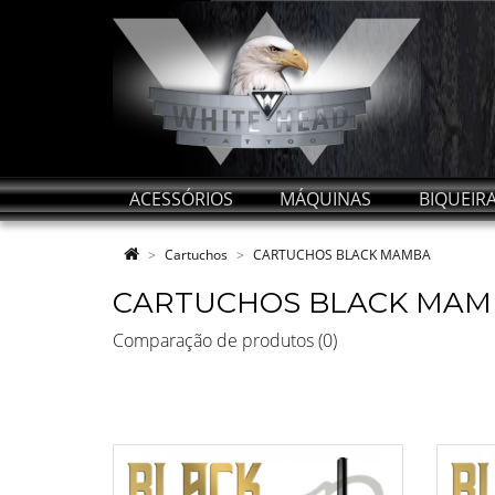
ACESSÓRIOS
MÁQUINAS
BIQUEIR
Cartuchos
CARTUCHOS BLACK MAMBA
CARTUCHOS BLACK MAM
Comparação de produtos (0)