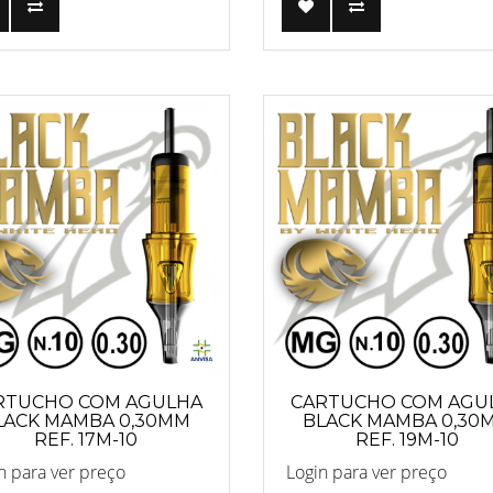
RTUCHO COM AGULHA
CARTUCHO COM AGU
LACK MAMBA 0,30MM
BLACK MAMBA 0,30
REF. 17M-10
REF. 19M-10
n para ver preço
Login para ver preço