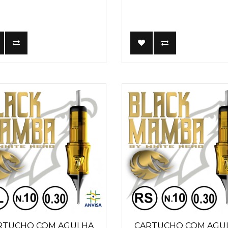
RTUCHO COM AGULHA
CARTUCHO COM AGU