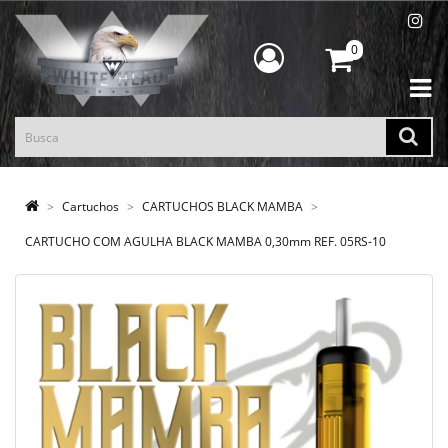
0
Cartuchos
CARTUCHOS BLACK MAMBA
CARTUCHO COM AGULHA BLACK MAMBA 0,30mm REF. 05RS-10