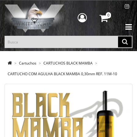
0
Cartuchos
CARTUCHOS BLACK MAMBA
CARTUCHO COM AGULHA BLACK MAMBA 0,30mm REF. 11M-10