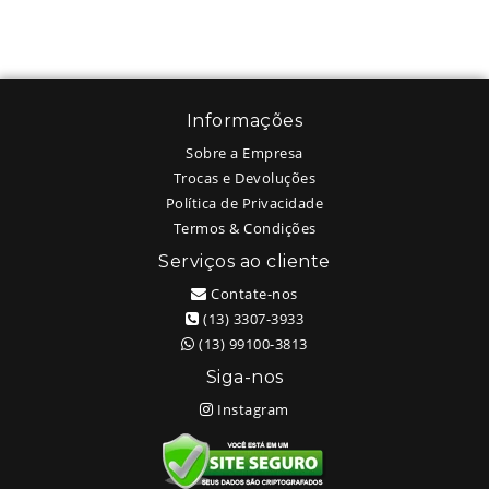
Informações
Sobre a Empresa
Trocas e Devoluções
Política de Privacidade
Termos & Condições
Serviços ao cliente
Contate-nos
(13) 3307-3933
(13) 99100-3813
Siga-nos
Instagram