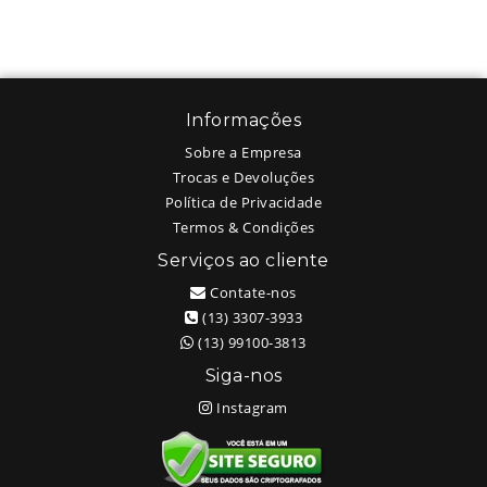
Informações
Sobre a Empresa
Trocas e Devoluções
Política de Privacidade
Termos & Condições
Serviços ao cliente
Contate-nos
(13) 3307-3933
(13) 99100-3813
Siga-nos
Instagram