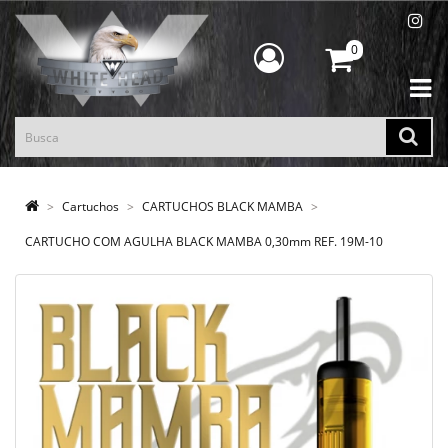
0
Cartuchos
CARTUCHOS BLACK MAMBA
CARTUCHO COM AGULHA BLACK MAMBA 0,30mm REF. 19M-10