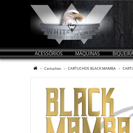
ACESSÓRIOS
MÁQUINAS
BIQUEIR
Cartuchos
CARTUCHOS BLACK MAMBA
CART