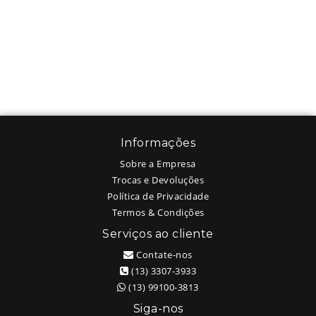
Informações
Sobre a Empresa
Trocas e Devoluções
Política de Privacidade
Termos & Condições
Serviços ao cliente
Contate-nos
(13) 3307-3933
(13) 99100-3813
Siga-nos