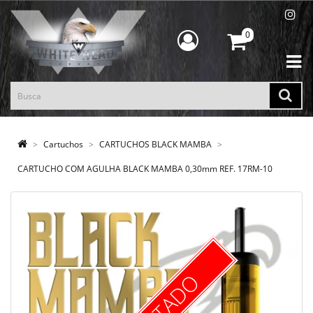
0
Cartuchos
CARTUCHOS BLACK MAMBA
CARTUCHO COM AGULHA BLACK MAMBA 0,30mm REF. 17RM-10