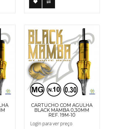
LHA
CARTUCHO COM AGULHA
MM
BLACK MAMBA 0,30MM
REF. 19M-10
Login para ver preço