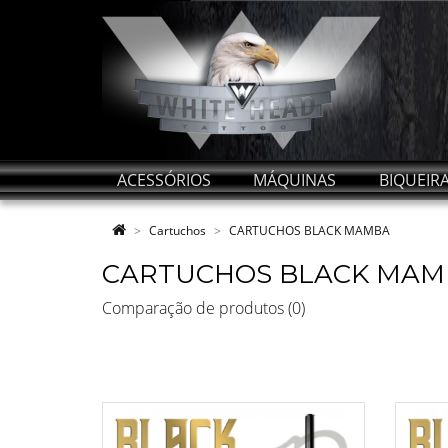
ACESSÓRIOS
MÁQUINAS
BIQUEIR
Cartuchos
CARTUCHOS BLACK MAMBA
CARTUCHOS BLACK MAM
Comparação de produtos (0)