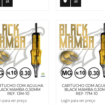
RTUCHO COM AGULHA
CARTUCHO COM AGU
LACK MAMBA 0,30MM
BLACK MAMBA 0,30
REF. 13M-10
REF. 17M-10
n para ver preço
Login para ver preço