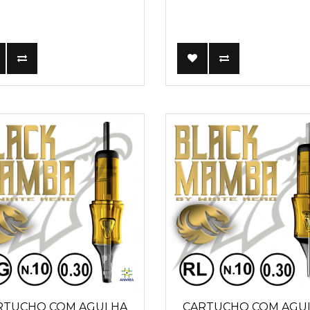
RTUCHO COM AGULHA
CARTUCHO COM AGU