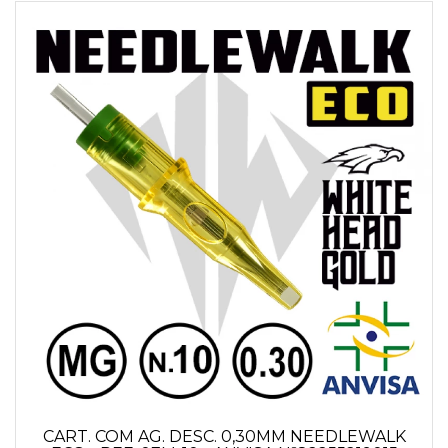
CART. COM AG. DESC. 0,30MM NEEDLEWALK