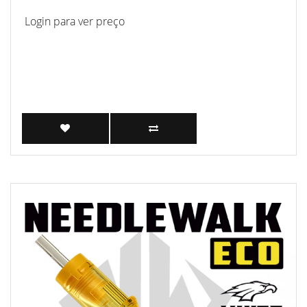
Login para ver preço