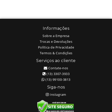
Informações
Sobre a Empresa
Trocas e Devoluções
Política de Privacidade
Termos & Condições
Serviços ao cliente
Contate-nos
(13) 3307-3933
(13) 99100-3813
Siga-nos
Instagram