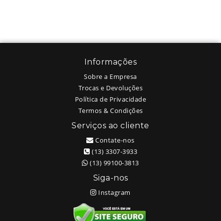
Informações
Sobre a Empresa
Trocas e Devoluções
Política de Privacidade
Termos & Condições
Serviços ao cliente
Contate-nos
(13) 3307-3933
(13) 99100-3813
Siga-nos
Instagram