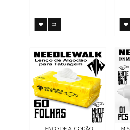
LENÇO DE ALGODÃO
MIS