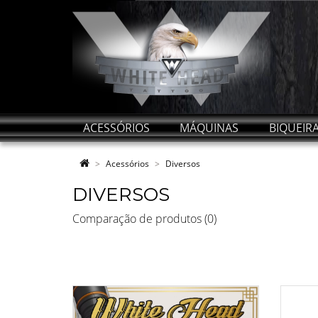
ACESSÓRIOS
MÁQUINAS
BIQUEIR
Acessórios
Diversos
DIVERSOS
Comparação de produtos (0)