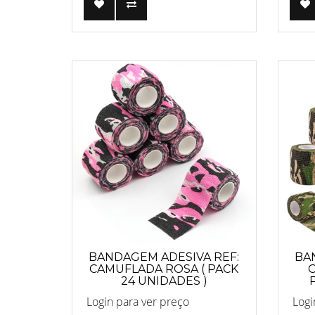
BANDAGEM ADESIVA REF:
BA
CAMUFLADA ROSA ( PACK
24 UNIDADES )
Login para ver preço
Logi