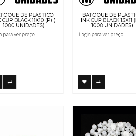
TOQUE DE PLÁSTICO
BATOQUE DE PLÁST
 CUP BLACK 11X10 (P) (
INK CUP BLACK 13X11 (
1000 UNIDADES)
1000 UNIDADES)
n para ver preço
Login para ver preço