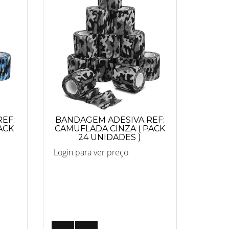
EF:
BANDAGEM ADESIVA REF:
ACK
CAMUFLADA CINZA ( PACK
24 UNIDADES )
Login para ver preço