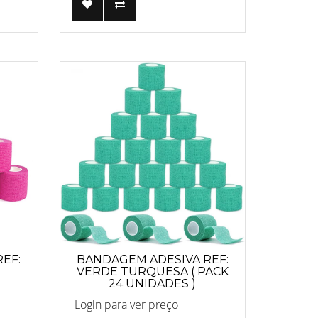
EF:
BANDAGEM ADESIVA REF:
VERDE TURQUESA ( PACK
24 UNIDADES )
Login para ver preço