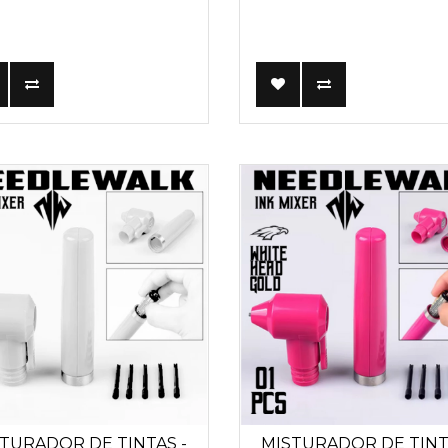
TURADOR DE TINTAS -
MISTURADOR DE TINT