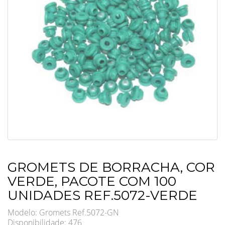
GROMETS DE BORRACHA, COR
VERDE, PACOTE COM 100
UNIDADES REF.5072-VERDE
Modelo: Gromets Ref.5072-GN
Disponibilidade:
476