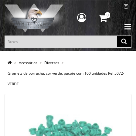
0
Acessórios
Diversos
Gromets de borracha, cor verde, pacote com 100 unidades Ref.5072-
VERDE