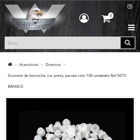
0
Acessórios
Diversos
Gromets de borracha, cor preto, pacote com 100 unidades Ref.5075-
BRANCO