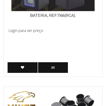
BATERIA, REF.1166(RCA).
Login para ver preço