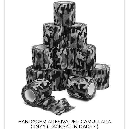
BANDAGEM ADESIVA REF: CAMUFLADA
CINZA ( PACK 24 UNIDADES )