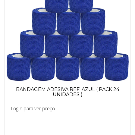
BANDAGEM ADESIVA REF: AZUL ( PACK 24
UNIDADES )
Login para ver preço