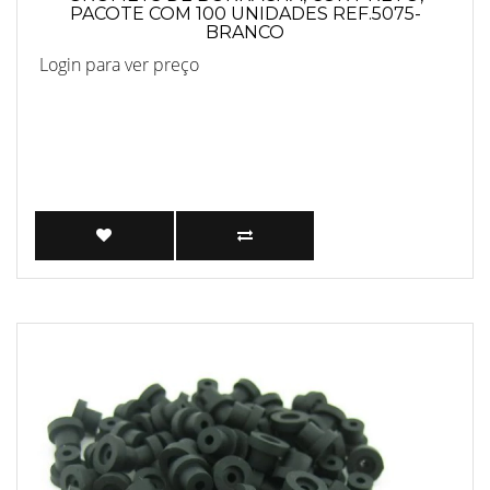
PACOTE COM 100 UNIDADES REF.5075-
BRANCO
Login para ver preço