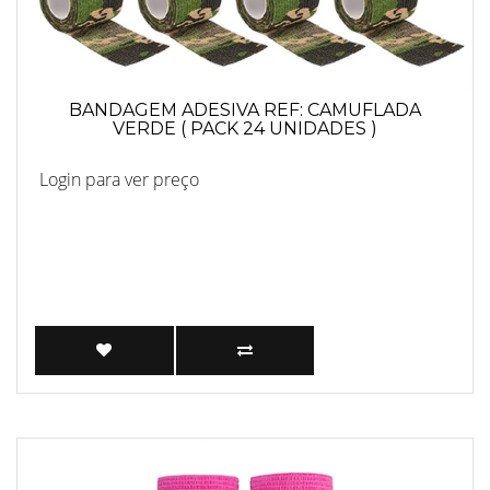
BANDAGEM ADESIVA REF: CAMUFLADA
VERDE ( PACK 24 UNIDADES )
Login para ver preço