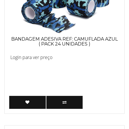
BANDAGEM ADESIVA REF: CAMUFLADA AZUL
( PACK 24 UNIDADES )
Login para ver preço