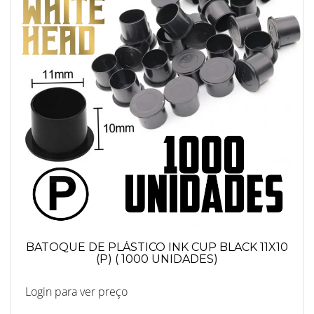
BATOQUE DE PLÁSTICO INK CUP BLACK 11X10
(P) ( 1000 UNIDADES)
Login para ver preço