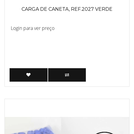
CARGA DE CANETA, REF.2027 VERDE
Login para ver preço