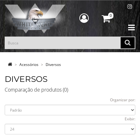
0
Acessórios
Diversos
DIVERSOS
Comparação de produtos (0)
Organizar por:
Exibir: