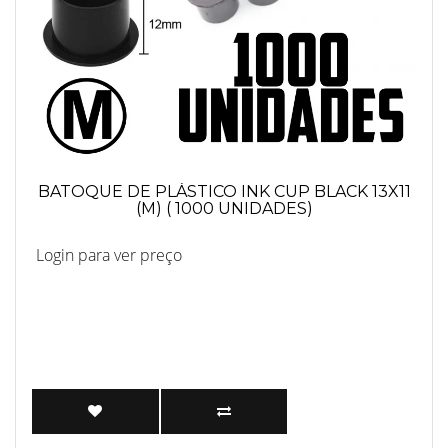
BATOQUE DE PLÁSTICO INK CUP BLACK 13X11
(M) ( 1000 UNIDADES)
Login para ver preço