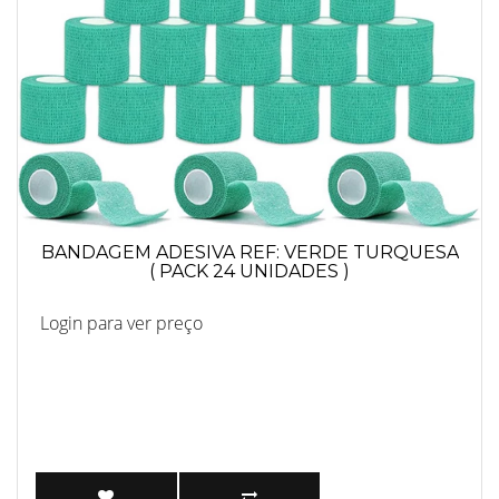
BANDAGEM ADESIVA REF: VERDE TURQUESA
( PACK 24 UNIDADES )
Login para ver preço