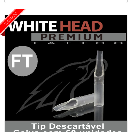
ESGOTADO