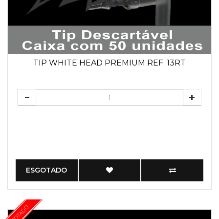
TIP WHITE HEAD PREMIUM REF. 13RT
ESGOTADO
ESGOTADO