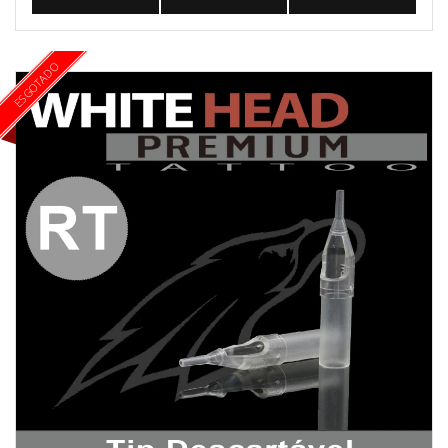
ESGOTADO