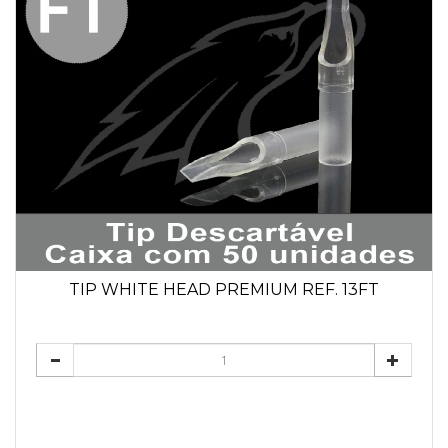
TIP WHITE HEAD PREMIUM REF. 13FT