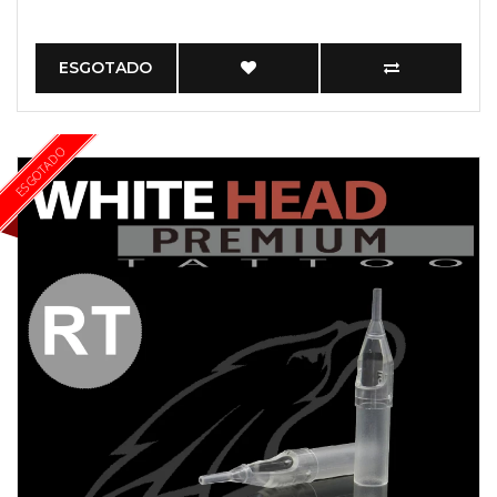
ESGOTADO
ESGOTADO