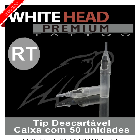
ESGOTADO