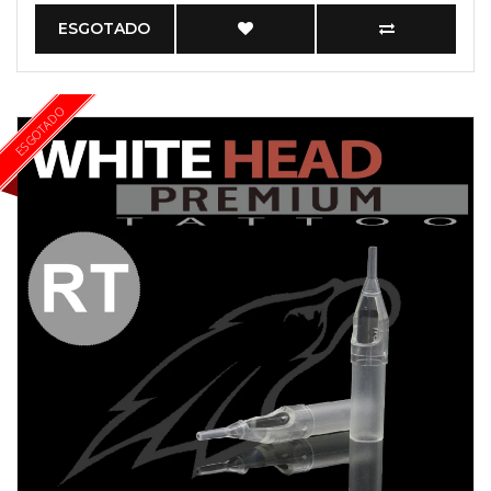
ESGOTADO
ESGOTADO