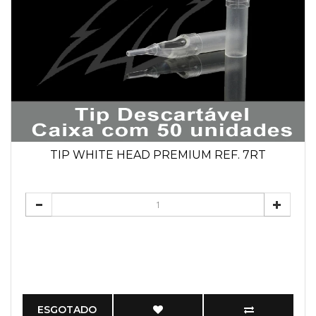
TIP WHITE HEAD PREMIUM REF. 7RT
ESGOTADO