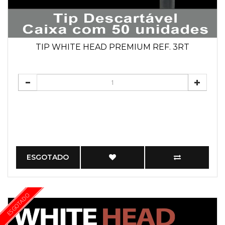
TIP WHITE HEAD PREMIUM REF. 3RT
ESGOTADO
ESGOTADO