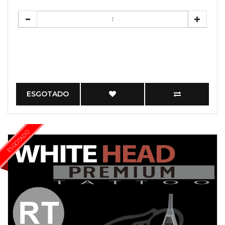
ESGOTADO
ESGOTADO