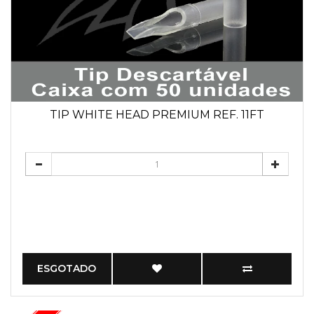
TIP WHITE HEAD PREMIUM REF. 11FT
ESGOTADO