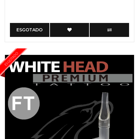
ESGOTADO
ESGOTADO