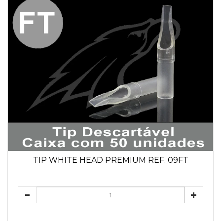
TIP WHITE HEAD PREMIUM REF. 09FT