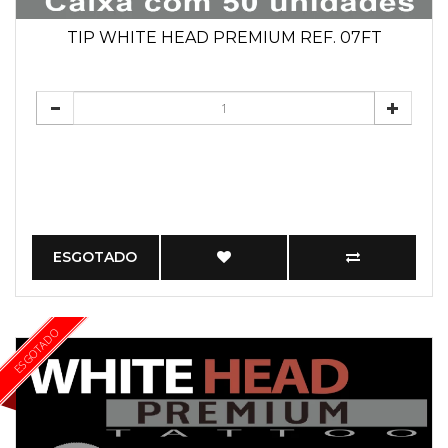
TIP WHITE HEAD PREMIUM REF. 07FT
ESGOTADO
ESGOTADO