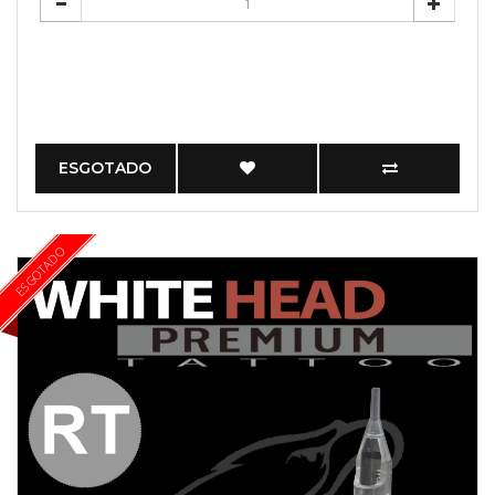
ESGOTADO
ESGOTADO