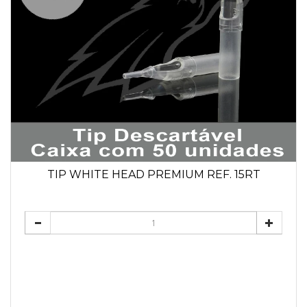
TIP WHITE HEAD PREMIUM REF. 15RT