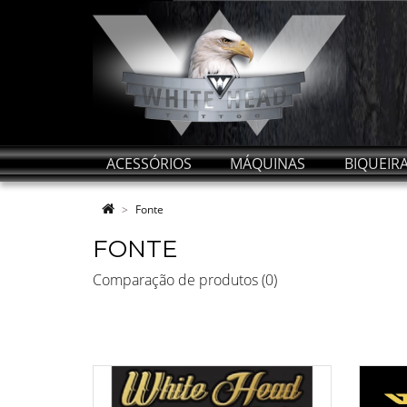
ACESSÓRIOS
MÁQUINAS
BIQUEIR
Fonte
FONTE
Comparação de produtos (0)