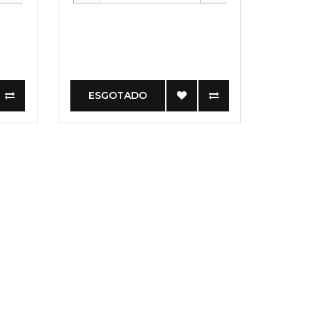
ESGOTADO