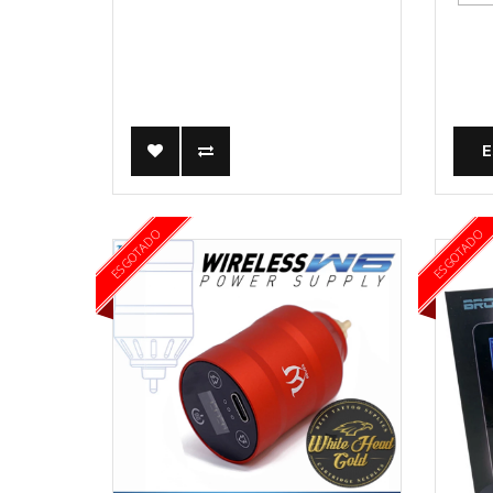
ESGOTADO
ESGOTADO