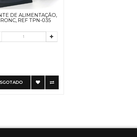
NTE DE ALIMENTAÇÃO,
RONC, REF TPN-035
ESGOTADO