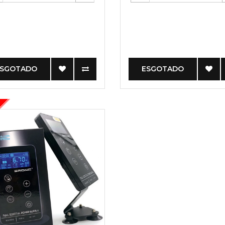
ESGOTADO
ESGOTADO