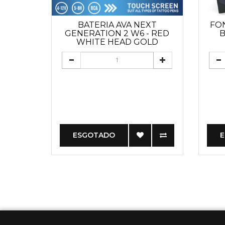
BATERIA AVA NEXT
FO
GENERATION 2 W6 - RED
B
WHITE HEAD GOLD
ESGOTADO