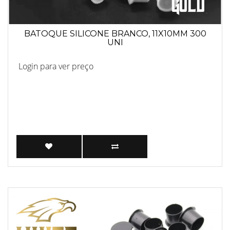
BATOQUE SILICONE BRANCO, 11X10MM 300
UNI
Login para ver preço