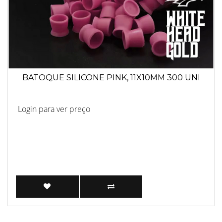
BATOQUE SILICONE PINK, 11X10MM 300 UNI
Login para ver preço