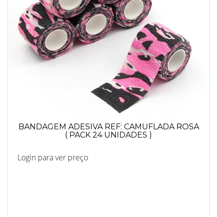
BANDAGEM ADESIVA REF: CAMUFLADA ROSA
( PACK 24 UNIDADES )
Login para ver preço