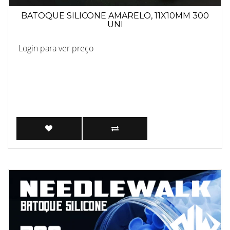
BATOQUE SILICONE AMARELO, 11X10MM 300
UNI
Login para ver preço