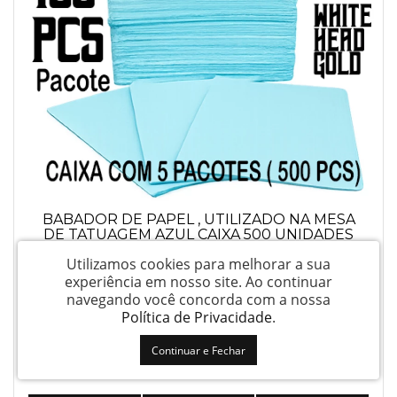
BABADOR DE PAPEL , UTILIZADO NA MESA
DE TATUAGEM AZUL CAIXA 500 UNIDADES
Utilizamos cookies para melhorar a sua
experiência em nosso site.
Ao continuar
navegando você concorda com a nossa
Política de Privacidade
.
Continuar e Fechar