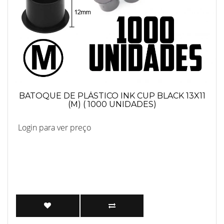
BATOQUE DE PLÁSTICO INK CUP BLACK 13X11
(M) ( 1000 UNIDADES)
Login para ver preço