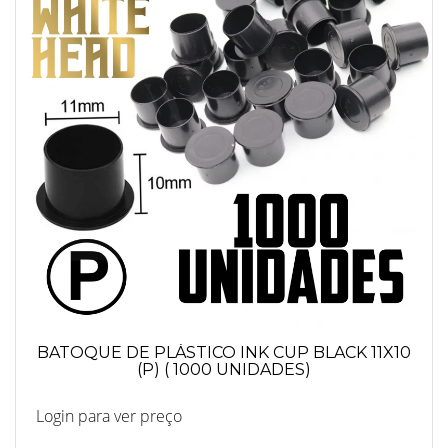
BATOQUE DE PLÁSTICO INK CUP BLACK 11X10
(P) ( 1000 UNIDADES)
Login para ver preço