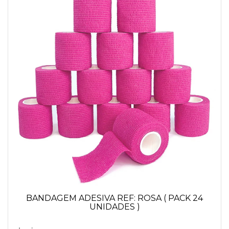
BANDAGEM ADESIVA REF: ROSA ( PACK 24
UNIDADES )