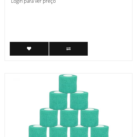
Login para ver preço