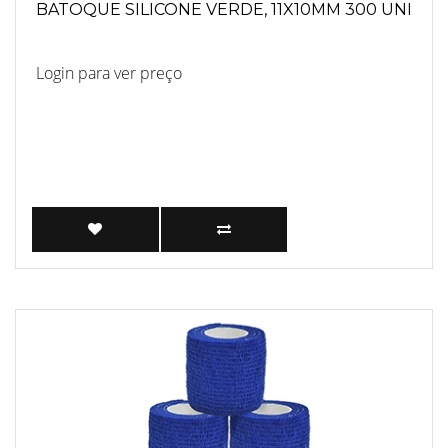
BATOQUE SILICONE VERDE, 11X10MM 300 UNI
Login para ver preço