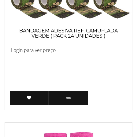
BANDAGEM ADESIVA REF: CAMUFLADA
VERDE ( PACK 24 UNIDADES )
Login para ver preço