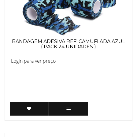
BANDAGEM ADESIVA REF: CAMUFLADA AZUL
( PACK 24 UNIDADES )
Login para ver preço