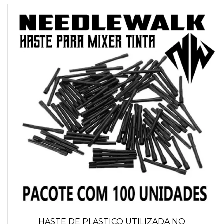
HASTE DE PLASTICO UTILIZADA NO