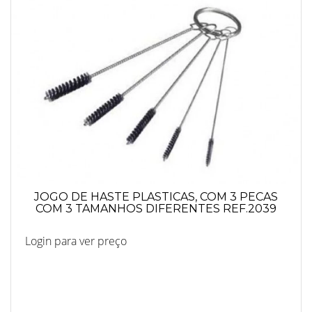
JOGO DE HASTE PLASTICAS, COM 3 PECAS
COM 3 TAMANHOS DIFERENTES REF.2039
Login para ver preço