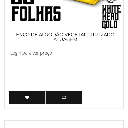
LENÇO DE ALGODÃO VEGETAL, UTILIZADO
TATUAGEM
Login para ver preço