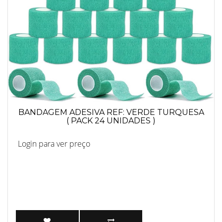
BANDAGEM ADESIVA REF: VERDE TURQUESA
( PACK 24 UNIDADES )
Login para ver preço