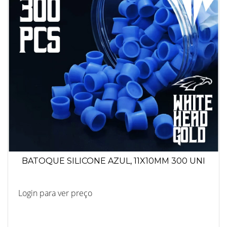
BATOQUE SILICONE AZUL, 11X10MM 300 UNI
Login para ver preço