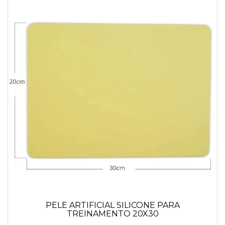
PELE ARTIFICIAL SILICONE PARA
TREINAMENTO 20X30