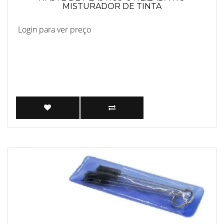
MISTURADOR DE TINTA
Login para ver preço