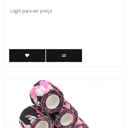
Login para ver preço