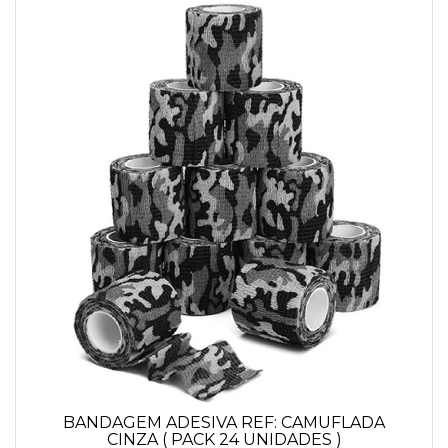
BANDAGEM ADESIVA REF: CAMUFLADA
CINZA ( PACK 24 UNIDADES )