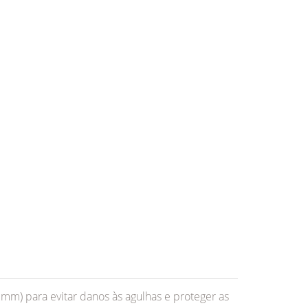
mm) para evitar danos às agulhas e proteger as