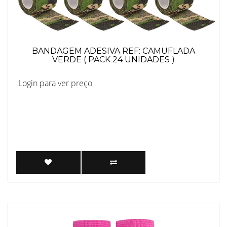
BANDAGEM ADESIVA REF: CAMUFLADA
VERDE ( PACK 24 UNIDADES )
Login para ver preço