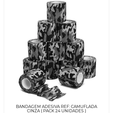
BANDAGEM ADESIVA REF: CAMUFLADA
CINZA ( PACK 24 UNIDADES )