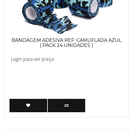
BANDAGEM ADESIVA REF: CAMUFLADA AZUL
( PACK 24 UNIDADES )
Login para ver preço