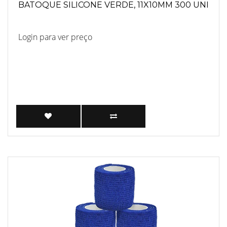
BATOQUE SILICONE VERDE, 11X10MM 300 UNI
Login para ver preço