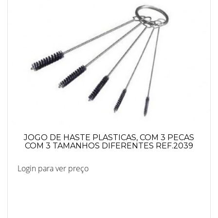
JOGO DE HASTE PLASTICAS, COM 3 PECAS
COM 3 TAMANHOS DIFERENTES REF.2039
Login para ver preço