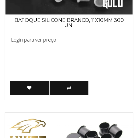
BATOQUE SILICONE BRANCO, 11X10MM 300
UNI
Login para ver preço