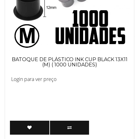
BATOQUE DE PLÁSTICO INK CUP BLACK 13X11
(M) ( 1000 UNIDADES)
Login para ver preço