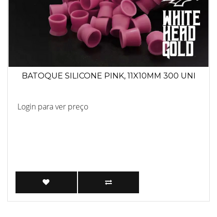
BATOQUE SILICONE PINK, 11X10MM 300 UNI
Login para ver preço