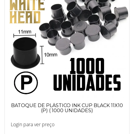
BATOQUE DE PLÁSTICO INK CUP BLACK 11X10
(P) ( 1000 UNIDADES)
Login para ver preço