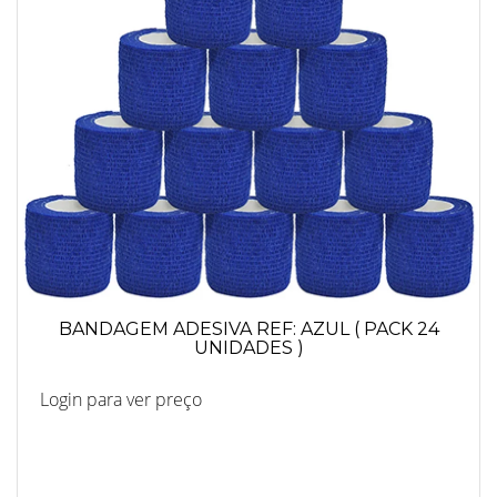
BANDAGEM ADESIVA REF: AZUL ( PACK 24
UNIDADES )
Login para ver preço