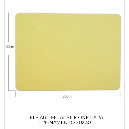
PELE ARTIFICIAL SILICONE PARA
TREINAMENTO 20X30