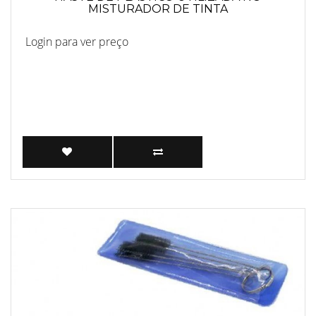
MISTURADOR DE TINTA
Login para ver preço