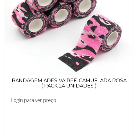
BANDAGEM ADESIVA REF: CAMUFLADA ROSA
( PACK 24 UNIDADES )
Login para ver preço