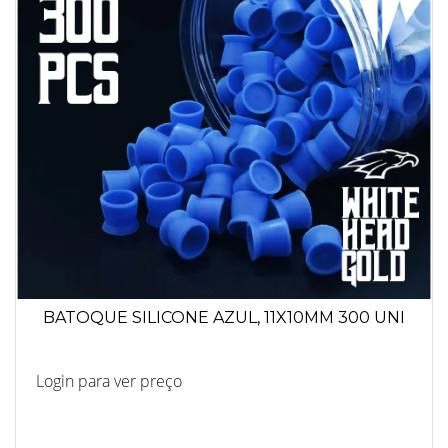
BATOQUE SILICONE AZUL, 11X10MM 300 UNI
Login para ver preço