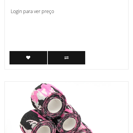
Login para ver preço