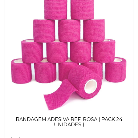
BANDAGEM ADESIVA REF: ROSA ( PACK 24
UNIDADES )