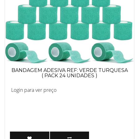
BANDAGEM ADESIVA REF: VERDE TURQUESA
( PACK 24 UNIDADES )
Login para ver preço