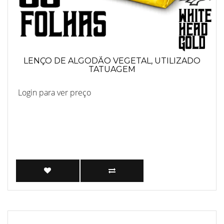
LENÇO DE ALGODÃO VEGETAL, UTILIZADO
TATUAGEM
Login para ver preço