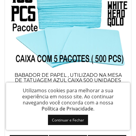
BABADOR DE PAPEL , UTILIZADO NA MESA
DE TATUAGEM AZUL CAIXA 500 UNIDADES
Utilizamos cookies para melhorar a sua
experiência em nosso site.
Ao continuar
navegando você concorda com a nossa
Política de Privacidade
.
Continuar e Fechar