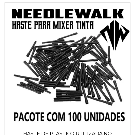
HASTE DE PLASTICO UTILIZADA NO