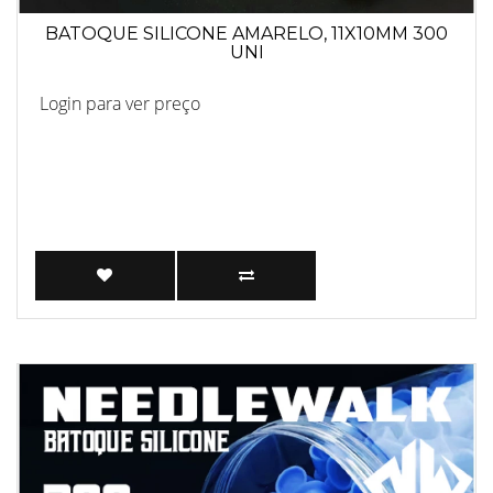
BATOQUE SILICONE AMARELO, 11X10MM 300
UNI
Login para ver preço