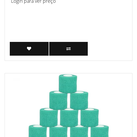
Login para ver preço