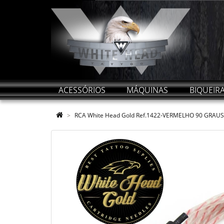
ACESSÓRIOS
MÁQUINAS
BIQUEIR
RCA White Head Gold Ref.1422-VERMELHO 90 GRAUS