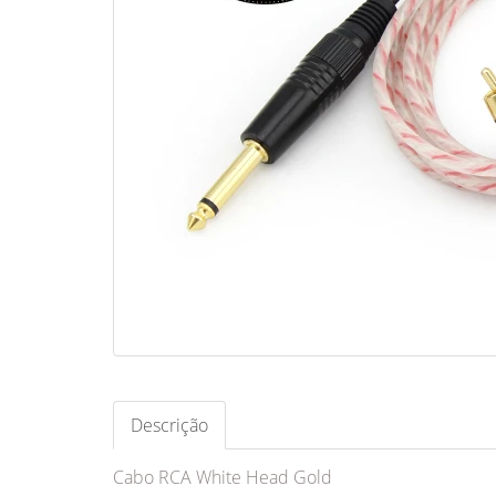
Descrição
Cabo RCA White Head Gold