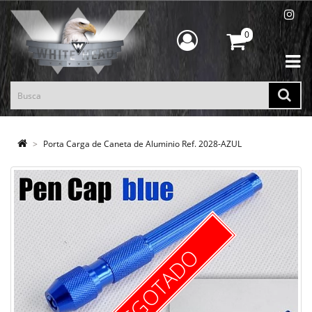
0
Porta Carga de Caneta de Aluminio Ref. 2028-AZUL
ESGOTADO