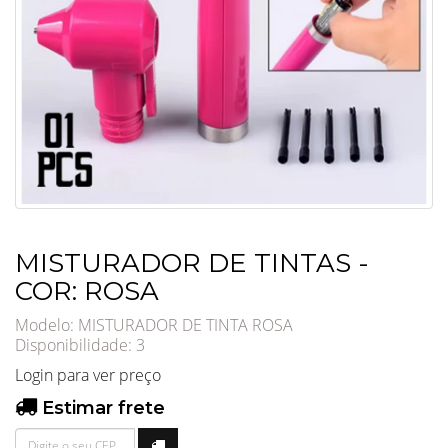
MISTURADOR DE TINTAS -
COR: ROSA
Modelo: MISTURADOR DE TINTA ROSA
Disponibilidade:
3
Login para ver preço
Estimar frete