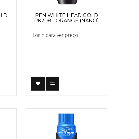
OLD
PEN WHITE HEAD GOLD
PK208 - ORANGE (NANO)
Login para ver preço