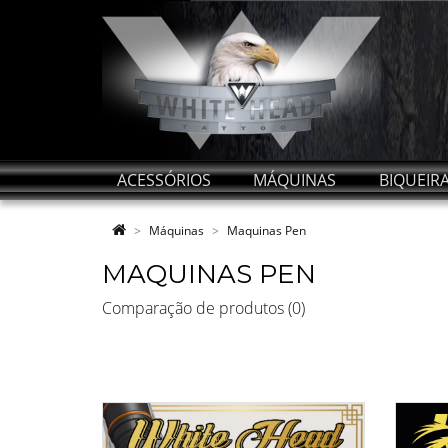
ACESSÓRIOS
MÁQUINAS
BIQUEIR
Máquinas
Maquinas Pen
MAQUINAS PEN
Comparação de produtos (0)