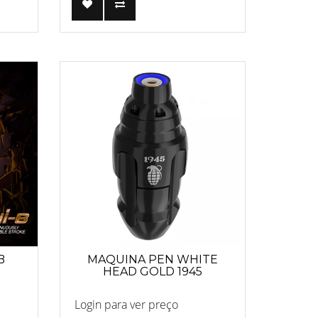
B
MAQUINA PEN WHITE
HEAD GOLD 1945
Login para ver preço