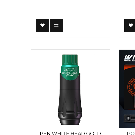
PEN WHITE HEAD GOLD
PO