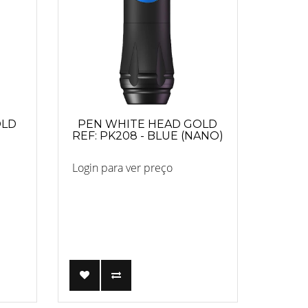
OLD
PEN WHITE HEAD GOLD
REF: PK208 - BLUE (NANO)
Login para ver preço