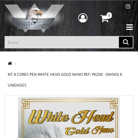
0
KIT 8 CORES PEN WHITE HEAD GOLD NANO REF: PK208 - (NANO) 8
UNIDADES