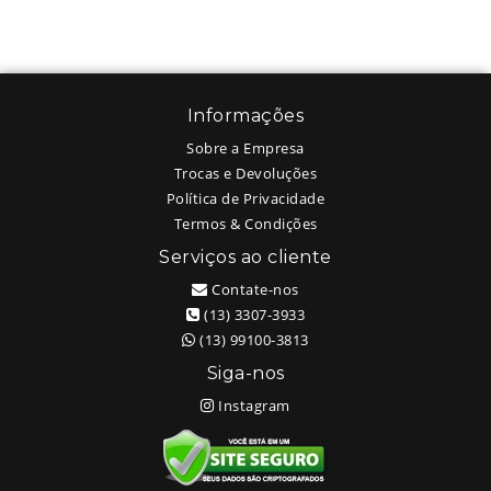
Informações
Sobre a Empresa
Trocas e Devoluções
Política de Privacidade
Termos & Condições
Serviços ao cliente
Contate-nos
(13) 3307-3933
(13) 99100-3813
Siga-nos
Instagram