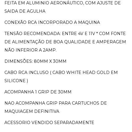
FEITA EM ALUMINIO AERONÁUTICO, COM AJUSTE DE
SAIDA DE AGULHA
CONEXÃO RCA INCORPORADO A MAQUINA
TENSÃO RECOMENDADA: ENTRE 4V E 11V * COM FONTE
DE ALIMENTAÇÃO DE BOA QUALIDADE E AMPERAGEM
NÃO INFERIOR A 2AMP.
DIMENSÕES: 80MM X 30MM
CABO RCA INCLUSO ( CABO WHITE HEAD GOLD EM
SILICONE )
ACOMPANHA 1 GRIP DE 30MM
NAO ACOMPANHA GRIP PARA CARTUCHOS DE
MAQUIAGEM DEFINITIVA
ACESSORIO VENDIDO SEPARADAMENTE