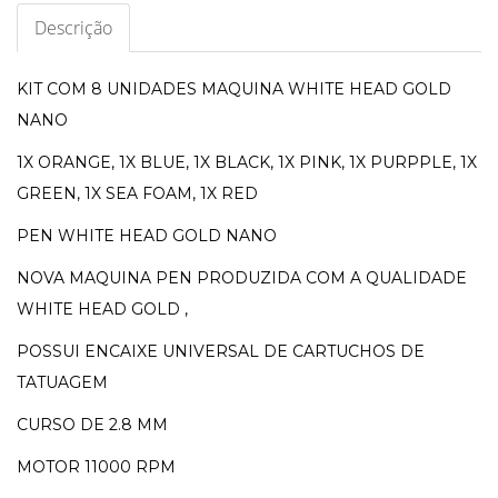
Descrição
KIT COM 8 UNIDADES MAQUINA WHITE HEAD GOLD
NANO
1X ORANGE, 1X BLUE, 1X BLACK, 1X PINK, 1X PURPPLE, 1X
GREEN, 1X SEA FOAM, 1X RED
PEN WHITE HEAD GOLD NANO
NOVA MAQUINA PEN PRODUZIDA COM A QUALIDADE
WHITE HEAD GOLD ,
POSSUI ENCAIXE UNIVERSAL DE CARTUCHOS DE
TATUAGEM
CURSO DE 2.8 MM
MOTOR 11000 RPM