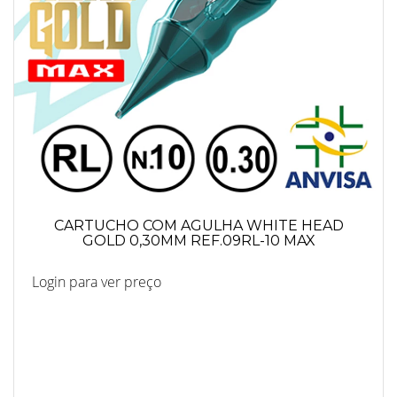
CARTUCHO COM AGULHA WHITE HEAD
GOLD 0,30MM REF.09RL-10 MAX
Login para ver preço