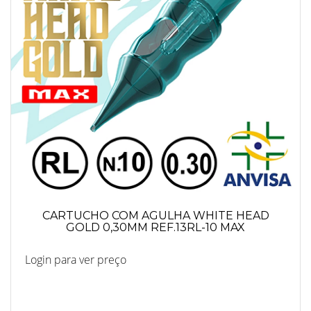
CARTUCHO COM AGULHA WHITE HEAD
GOLD 0,30MM REF.13RL-10 MAX
Login para ver preço