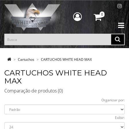
0
Cartuchos
CARTUCHOS WHITE HEAD MAX
CARTUCHOS WHITE HEAD
MAX
Comparação de produtos (0)
Organizar por:
Exibir: