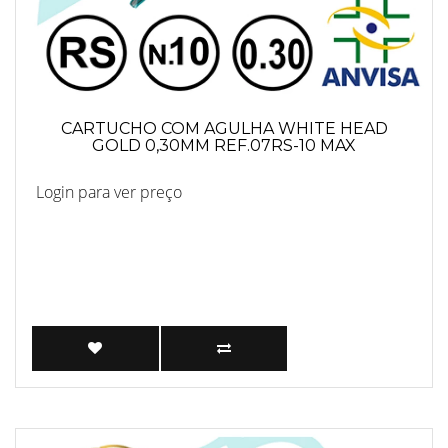
CARTUCHO COM AGULHA WHITE HEAD
GOLD 0,30MM REF.07RS-10 MAX
Login para ver preço