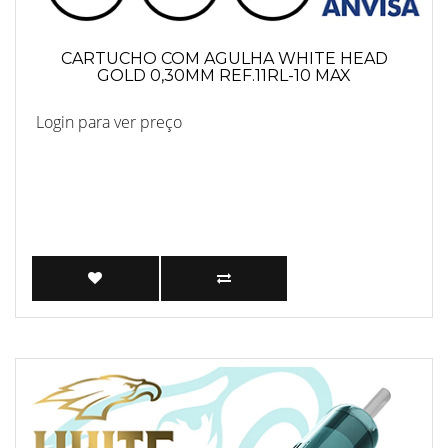
CARTUCHO COM AGULHA WHITE HEAD
GOLD 0,30MM REF.11RL-10 MAX
Login para ver preço