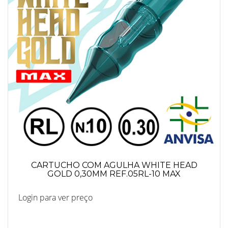
CARTUCHO COM AGULHA WHITE HEAD
GOLD 0,30MM REF.05RL-10 MAX
Login para ver preço