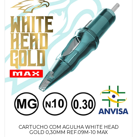
CARTUCHO COM AGULHA WHITE HEAD
GOLD 0,30MM REF.09M-10 MAX