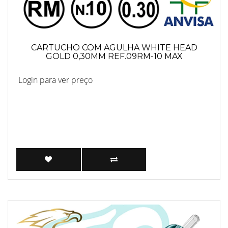
CARTUCHO COM AGULHA WHITE HEAD
GOLD 0,30MM REF.09RM-10 MAX
Login para ver preço