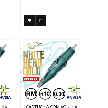
LHA
CARTUCHO COM AGULHA