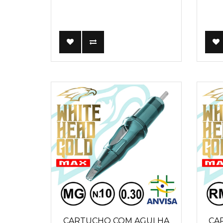
CARTUCHO COM AGULHA
CA