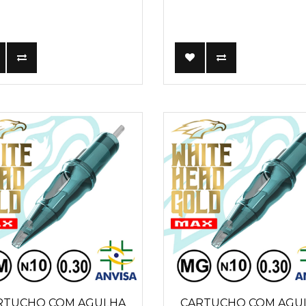
RTUCHO COM AGULHA
CARTUCHO COM AGU