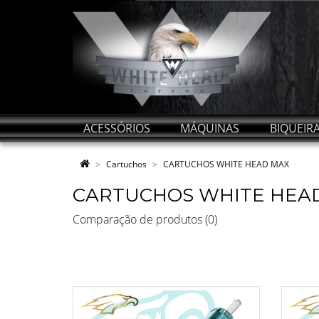
ACESSÓRIOS
MÁQUINAS
BIQUEIR
Cartuchos
CARTUCHOS WHITE HEAD MAX
CARTUCHOS WHITE HEA
Comparação de produtos (0)