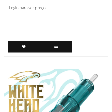
Login para ver preço