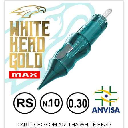
CARTUCHO COM AGULHA WHITE HEAD