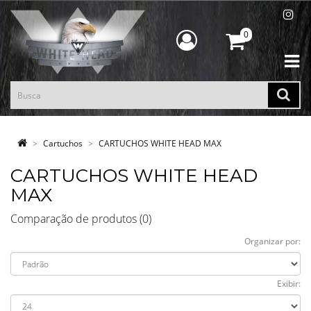
0
Cartuchos
CARTUCHOS WHITE HEAD MAX
CARTUCHOS WHITE HEAD
MAX
Comparação de produtos (0)
Organizar por:
Exibir: