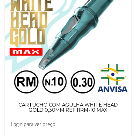
CARTUCHO COM AGULHA WHITE HEAD
GOLD 0,30MM REF.11RM-10 MAX
Login para ver preço