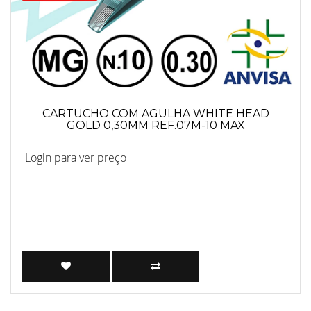
CARTUCHO COM AGULHA WHITE HEAD
GOLD 0,30MM REF.07M-10 MAX
Login para ver preço