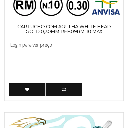
CARTUCHO COM AGULHA WHITE HEAD
GOLD 0,30MM REF.09RM-10 MAX
Login para ver preço