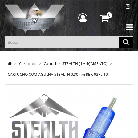
0
Cartuchos
Cartuchos STEALTH ( LANÇAMENTO)
CARTUCHO COM AGULHA STEALTH 0,30mm REF. 03RL-10