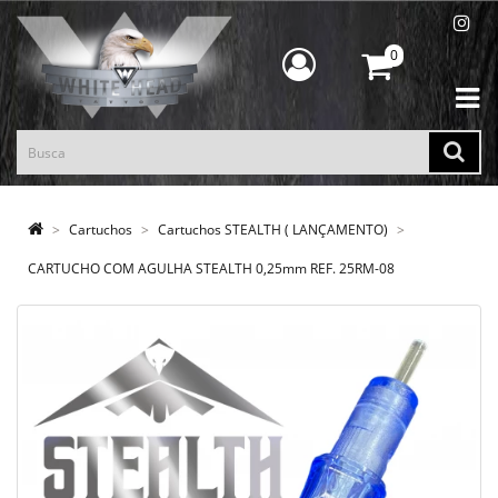
0
Cartuchos
Cartuchos STEALTH ( LANÇAMENTO)
CARTUCHO COM AGULHA STEALTH 0,25mm REF. 25RM-08