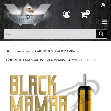
0
Cartuchos
CARTUCHOS BLACK MAMBA
CARTUCHO COM AGULHA BLACK MAMBA 0,30mm REF. 13RS-10