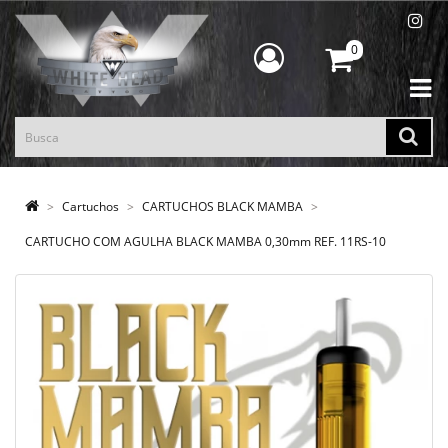
0
Cartuchos
CARTUCHOS BLACK MAMBA
CARTUCHO COM AGULHA BLACK MAMBA 0,30mm REF. 11RS-10