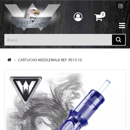
0
CARTUCHO NEEDLEWALK REF. RS13-10