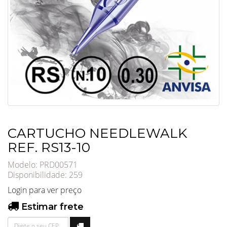
CARTUCHO NEEDLEWALK
REF. RS13-10
Modelo: PRD00571
Disponibilidade:
259
Login para ver preço
Estimar frete