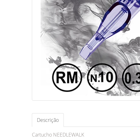
Descrição
Cartucho NEEDLEWALK