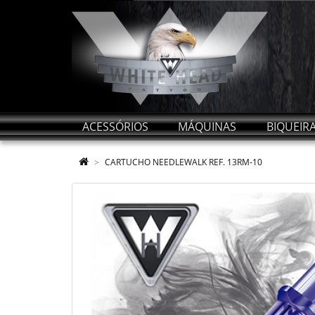
ACESSÓRIOS
MÁQUINAS
BIQUEIR
CARTUCHO NEEDLEWALK REF. 13RM-10