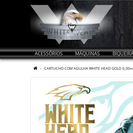
ACESSÓRIOS
MÁQUINAS
BIQUEIR
CARTUCHO COM AGULHA WHITE HEAD GOLD 0,30mm