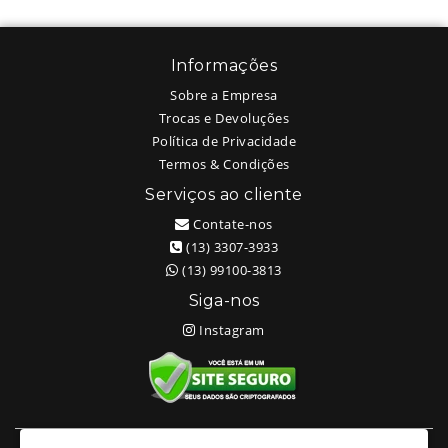
Informações
Sobre a Empresa
Trocas e Devoluções
Política de Privacidade
Termos & Condições
Serviços ao cliente
Contate-nos
(13) 3307-3933
(13) 99100-3813
Siga-nos
Instagram