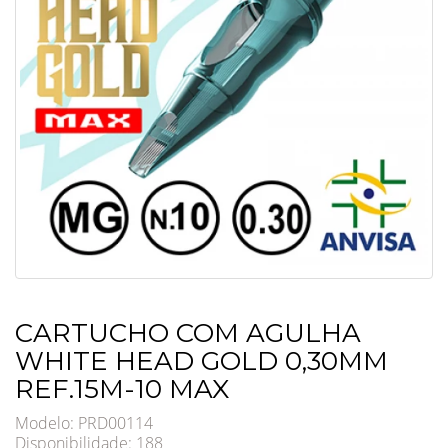
CARTUCHO COM AGULHA
WHITE HEAD GOLD 0,30MM
REF.15M-10 MAX
Modelo: PRD00114
Disponibilidade:
188