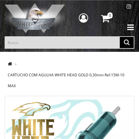
0
CARTUCHO COM AGULHA WHITE HEAD GOLD 0,30mm Ref.15M-10
MAX