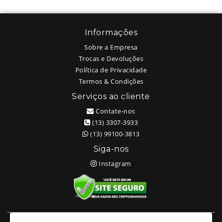
Informações
Sobre a Empresa
Trocas e Devoluções
Política de Privacidade
Termos & Condições
Serviços ao cliente
Contate-nos
(13) 3307-3933
(13) 99100-3813
Siga-nos
Instagram