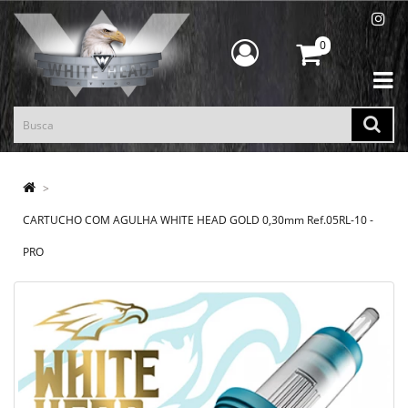
0
CARTUCHO COM AGULHA WHITE HEAD GOLD 0,30mm Ref.05RL-10 -
PRO