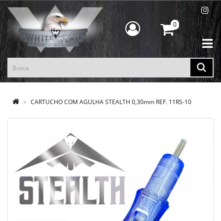
0
CARTUCHO COM AGULHA STEALTH 0,30mm REF. 11RS-10