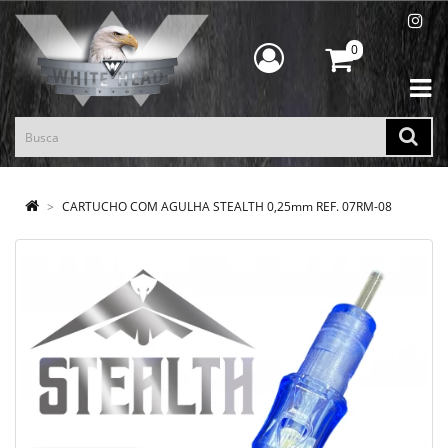
0
CARTUCHO COM AGULHA STEALTH 0,25mm REF. 07RM-08