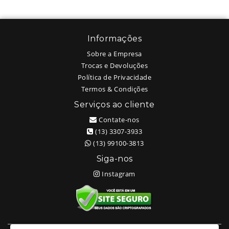
Informações
Sobre a Empresa
Trocas e Devoluções
Política de Privacidade
Termos & Condições
Serviços ao cliente
Contate-nos
(13) 3307-3933
(13) 99100-3813
Siga-nos
Instagram